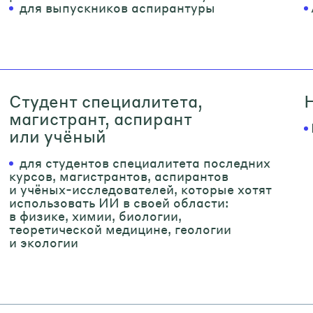
для выпускников аспирантуры
Студент специалитета,
магистрант, аспирант
или учёный
для студентов специалитета последних
курсов, магистрантов, аспирантов
и учёных-исследователей, которые хотят
использовать ИИ в своей области:
в физике, химии, биологии,
теоретической медицине, геологии
и экологии