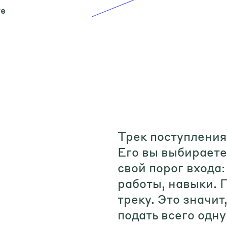
те
Трек поступления
Его вы выбираете
свой порог входа
работы, навыки. 
треку. Это значит
подать всего одну