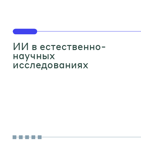
ИИ в естественно-
научных
исследованиях