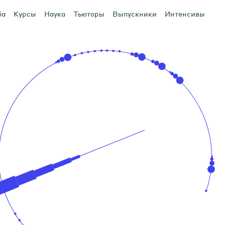
ба
Курсы
Наука
Тьюторы
Выпускники
Интенсивы