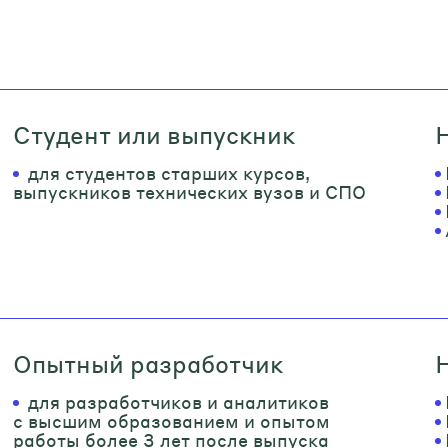
Студент или выпускник
для студентов старших курсов,
выпускников технических вузов и СПО
Опытный разработчик
для разработчиков и аналитиков
с высшим образованием и опытом
работы более 3 лет после выпуска