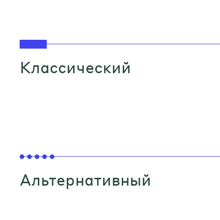
Классический
Альтернативный