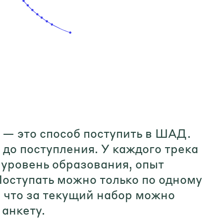
 — это способ поступить в ШАД.
 до поступления. У каждого трека
: уровень образования, опыт
Поступать можно только по одному
, что за текущий набор можно
 анкету.