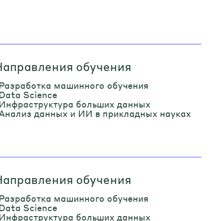
Направления обучения
Разработка машинного обучения
Data Science
Инфраструктура больших данных
Анализ данных и ИИ в прикладных науках
Направления обучения
Разработка машинного обучения
Data Science
Инфраструктура больших данных