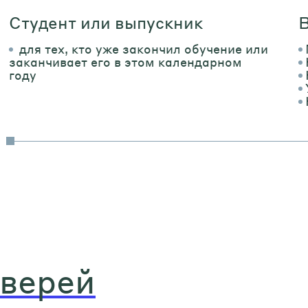
Студент или выпускник
В
для тех, кто уже закончил обучение или
заканчивает его в этом календарном
году
дверей