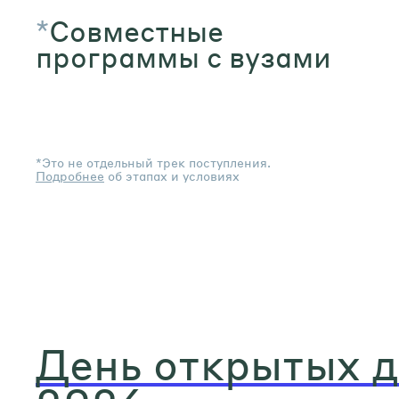
*
Совместные
программы с вузами
*Это не отдельный трек поступления.
Подробнее
об этапах и условиях
День открытых 