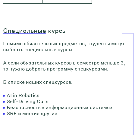
Специальные
курсы
Помимо обязательных предметов, студенты могут
выбрать специальные курсы
А если обязательных курсов в семестре меньше 3,
то нужно добрать программу спецкурсами.
В списке наших спецкурсов:
AI in Robotics
Self-Driving Cars
Безопасность в информационных системах
SRE и многие другие