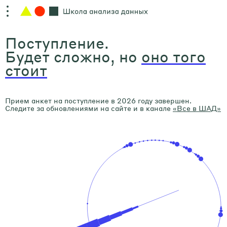
Поступление.
Будет сложно, но
оно того
стоит
Прием анкет на поступление в 2026 году завершен.
Следите за обновлениями на сайте и в канале
«Все в ШАД»