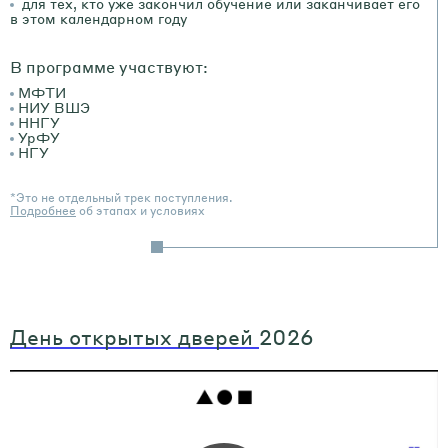
для тех, кто уже закончил обучение или заканчивает его
в этом календарном году
В программе участвуют:
МФТИ
НИУ ВШЭ
ННГУ
УрФУ
НГУ
*Это не отдельный трек поступления.
Подробнее
об этапах и условиях
День открытых дверей
2026