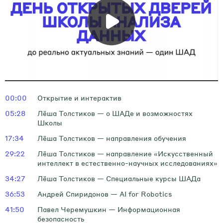
00:00
Открытие и интерактив
05:28
Лёша Толстиков — о ШАДе и возможностях
Школы
17:34
Лёша Толстиков — направления обучения
29:22
Лёша Толстиков — направление «Искусственный
интеллект в естественно-научных исследованиях»
34:27
Лёша Толстиков — Специальные курсы ШАДа
36:53
Андрей Спиридонов — AI for Robotics
41:50
Павел Черемушкин — Информационная
безопасность