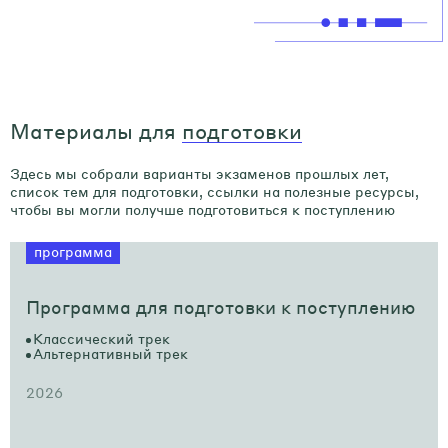
Материалы для
подготовки
Здесь мы собрали варианты экзаменов прошлых лет,
список тем для подготовки, ссылки на полезные ресурсы,
чтобы вы могли получше подготовиться к поступлению
программа
Программа для подготовки к поступлению
Классический трек
Альтернативный трек
2026