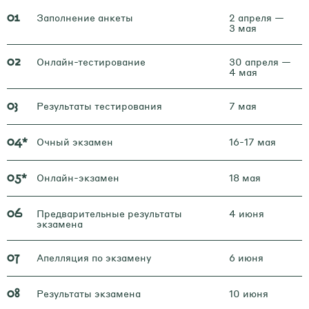
Заполнение анкеты
2 апреля —
01
3 мая
Онлайн-тестирование
30 апреля —
02
4 мая
Результаты тестирования
7 мая
03
Очный экзамен
16-17 мая
04*
Онлайн-экзамен
18 мая
05*
Предварительные результаты
4 июня
06
экзамена
Апелляция по экзамену
6 июня
07
Результаты экзамена
10 июня
08