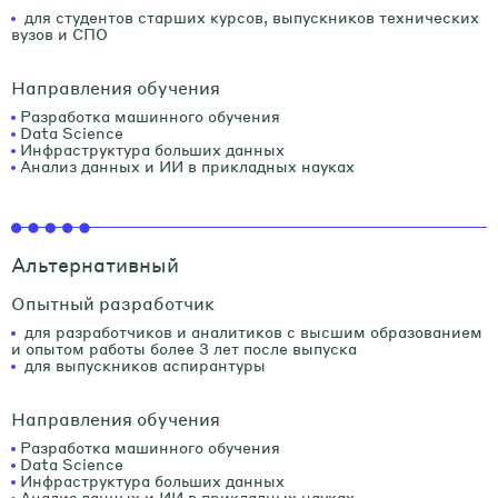
для студентов старших курсов, выпускников технических
вузов и СПО
Направления обучения
Разработка машинного обучения
Data Science
Инфраструктура больших данных
Анализ данных и ИИ в прикладных науках
Альтернативный
Опытный разработчик
для разработчиков и аналитиков с высшим образованием
и опытом работы более 3 лет после выпуска
для выпускников аспирантуры
Направления обучения
Разработка машинного обучения
Data Science
Инфраструктура больших данных
Анализ данных и ИИ в прикладных науках