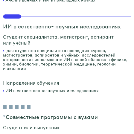
ИИ в естественно- научных исследованиях
Студент специалитета, магистрант, аспирант
или учёный
для студентов специалитета последних курсов,
магистрантов, аспирантов и учёных-исследователей,
которые хотят использовать ИИ в своей области: в физике,
химии, биологии, теоретической медицине, геологии
и экологии
Направления обучения
ИИ в ествественно-научных исследованиях
*
Совместные программы с вузами
Студент или выпускник