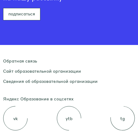
подписаться
Обратная связь
Сайт образовательной организации
Сведения об образовательной организации
Яндекс Образование в соцсетях
vk
ytb
tg