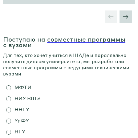
Поступаю на
совместные программы
с вузами
Для тех, кто хочет учиться в ШАДе и параллельно
получить диплом университета, мы разработали
совместные программы с ведущими техническими
вузами
МФТИ
НИУ ВШЭ
ННГУ
УрФУ
НГУ