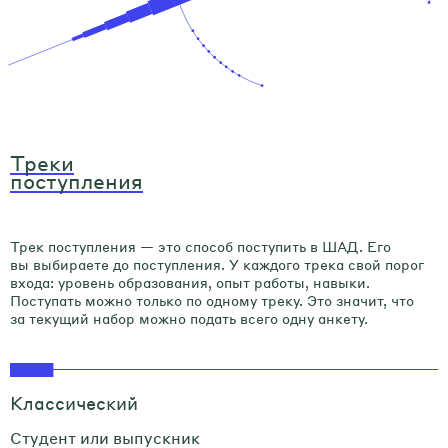
Треки
поступления
Трек поступления — это способ поступить в ШАД. Его
вы выбираете до поступления. У каждого трека свой порог
входа: уровень образования, опыт работы, навыки.
Поступать можно только по одному треку. Это значит, что
за текущий набор можно подать всего одну анкету.
Классический
Студент или выпускник