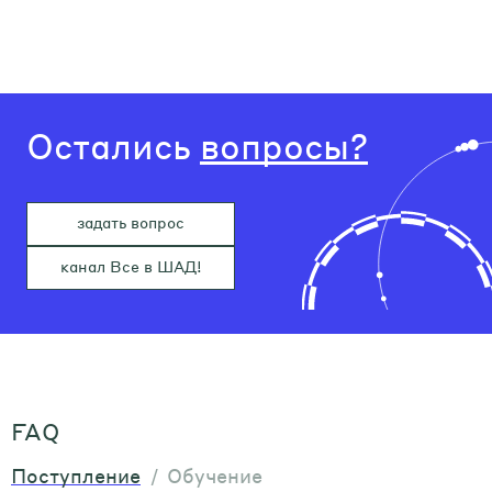
Остались
вопросы?
задать вопрос
канал Все в ШАД!
FAQ
Поступление
Обучение